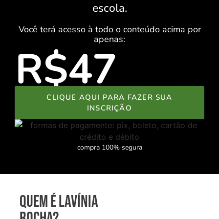
escola.
Você terá acesso à todo o conteúdo acima por
apenas:
R$47
CLIQUE AQUI PARA FAZER SUA
INSCRIÇÃO
compra 100% segura
quem é lavínia
rocha?