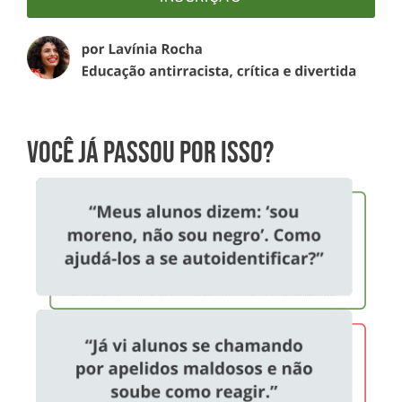
Você já passou por isso?