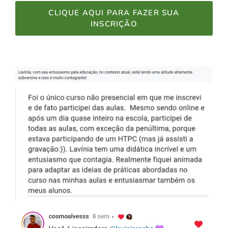
CLIQUE AQUI PARA FAZER SUA
INSCRIÇÃO