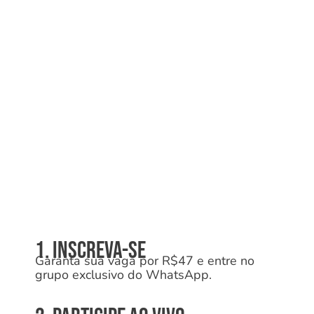
1. INSCREVA-SE
Garanta sua vaga por R$47 e entre no
grupo exclusivo do WhatsApp.