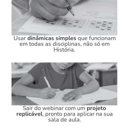
Usar
dinâmicas simples
que funcionam
em todas as disciplinas, não só em
História.
Sair do webinar com um
projeto
replicável
, pronto para aplicar na sua
sala de aula.