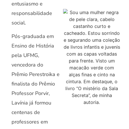
entusiasmo e
responsabilidade
social.
Pós-graduada em
Ensino de História
pela UFMG,
vencedora do
Prêmio Perestroika e
finalista do Prêmio
Professor Porvir,
Lavínia já formou
centenas de
professores em