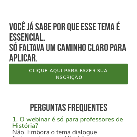
Você já sabe por que esse tema é
essencial.
só faltava um caminho claro para
aplicar.
CLIQUE AQUI PARA FAZER SUA
INSCRIÇÃO
Perguntas frequentes
1. O webinar é só para professores de
História?
Não. Embora o tema dialogue