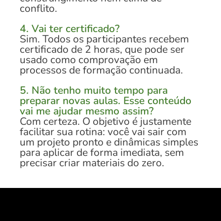
conflito.
4. Vai ter certificado?
Sim. Todos os participantes recebem
certificado de 2 horas, que pode ser
usado como comprovação em
processos de formação continuada.
5. Não tenho muito tempo para
preparar novas aulas. Esse conteúdo
vai me ajudar mesmo assim?
Com certeza. O objetivo é justamente
facilitar sua rotina: você vai sair com
um projeto pronto e dinâmicas simples
para aplicar de forma imediata, sem
precisar criar materiais do zero.