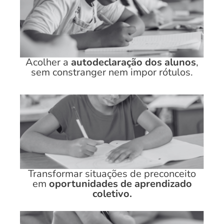
Acolher a
autodeclaração dos alunos
,
sem constranger nem impor rótulos.
Transformar situações de preconceito
em
oportunidades de aprendizado
coletivo.