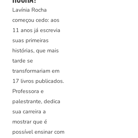
Lavínia Rocha
começou cedo: aos
11 anos já escrevia
suas primeiras
histórias, que mais
tarde se
transformariam em
17 livros publicados.
Professora e
palestrante, dedica
sua carreira a
mostrar que é
possível ensinar com