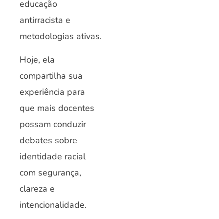
educação
antirracista e
metodologias ativas.
Hoje, ela
compartilha sua
experiência para
que mais docentes
possam conduzir
debates sobre
identidade racial
com segurança,
clareza e
intencionalidade.