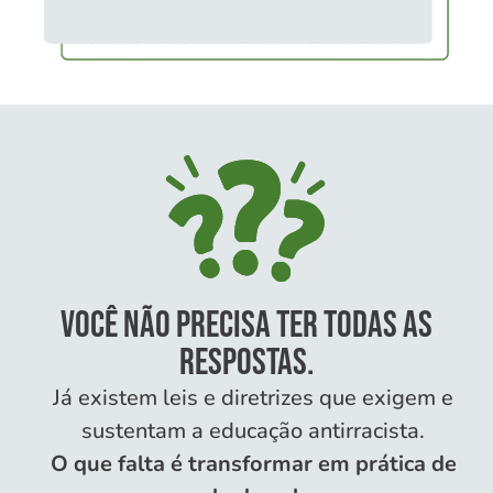
Você não precisa ter todas as
respostas.
Já existem leis e diretrizes que exigem e
sustentam a educação antirracista.
O que falta é transformar em prática de