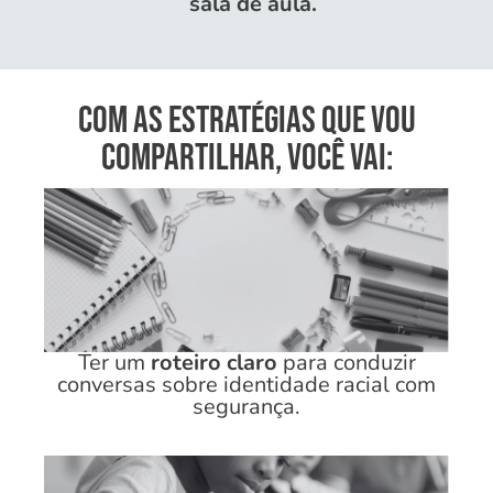
sala de aula.
Com as estratégias que vou
compartilhar, você vai:
Ter um
roteiro claro
para conduzir
conversas sobre identidade racial com
segurança.