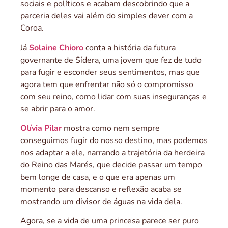
sociais e políticos e acabam descobrindo que a
parceria deles vai além do simples dever com a
Coroa.
Já
Solaine Chioro
conta a história da futura
governante de Sídera, uma jovem que fez de tudo
para fugir e esconder seus sentimentos, mas que
agora tem que enfrentar não só o compromisso
com seu reino, como lidar com suas inseguranças e
se abrir para o amor.
Olívia Pilar
mostra como nem sempre
conseguimos fugir do nosso destino, mas podemos
nos adaptar a ele, narrando a trajetória da herdeira
do Reino das Marés, que decide passar um tempo
bem longe de casa, e o que era apenas um
momento para descanso e reflexão acaba se
mostrando um divisor de águas na vida dela.
Agora, se a vida de uma princesa parece ser puro