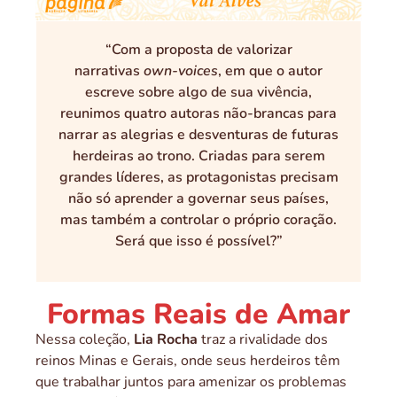
“Com a proposta de valorizar
narrativas
own-voices
, em que o autor
escreve sobre algo de sua vivência,
reunimos quatro autoras não-brancas para
narrar as alegrias e desventuras de futuras
herdeiras ao trono. Criadas para serem
grandes líderes, as protagonistas precisam
não só aprender a governar seus países,
mas também a controlar o próprio coração.
Será que isso é possível?”
Formas Reais de Amar
Nessa coleção,
Lia Rocha
traz a rivalidade dos
reinos Minas e Gerais, onde seus herdeiros têm
que trabalhar juntos para amenizar os problemas