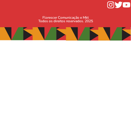
Florescer Comunicação e Mkt
Todos os direitos reservados. 2025