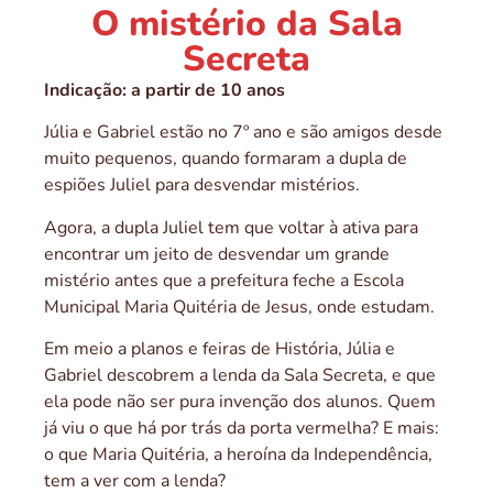
O mistério da Sala
Secreta
Indicação: a partir de 10 anos
Júlia e Gabriel estão no 7º ano e são amigos desde
muito pequenos, quando formaram a dupla de
espiões Juliel para desvendar mistérios.
Agora, a dupla Juliel tem que voltar à ativa para
encontrar um jeito de desvendar um grande
mistério antes que a prefeitura feche a Escola
Municipal Maria Quitéria de Jesus, onde estudam.
Em meio a planos e feiras de História, Júlia e
Gabriel descobrem a lenda da Sala Secreta, e que
ela pode não ser pura invenção dos alunos. Quem
já viu o que há por trás da porta vermelha? E mais:
o que Maria Quitéria, a heroína da Independência,
tem a ver com a lenda?