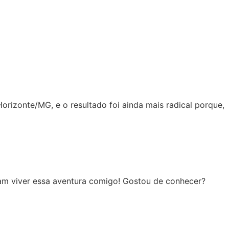
orizonte/MG, e o resultado foi ainda mais radical porque,
aram viver essa aventura comigo! Gostou de conhecer?