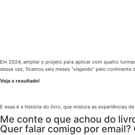
Em 2024, ampliei o projeto para aplicar com quatro turmas
dessa vez, ficamos seis meses “viajando” pelo continente 
Veja o resultado!
E essa é a história do livro, que mistura as experiência
Me conte o que achou do livr
Quer falar comigo por email? 