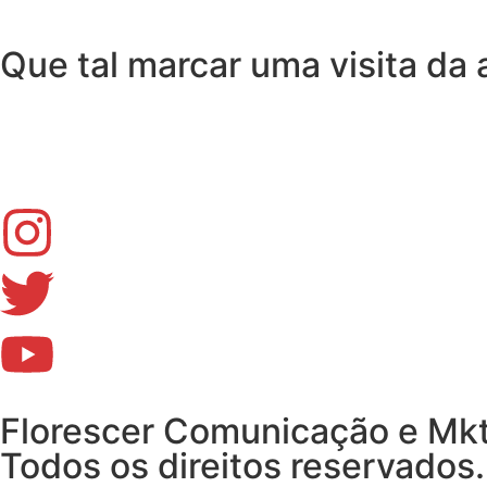
Que tal marcar uma visita da 
Florescer Comunicação e Mk
Todos os direitos reservados