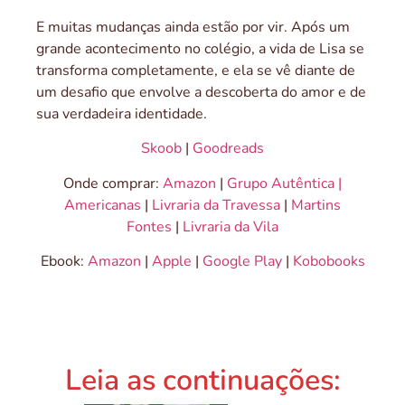
E muitas mudanças ainda estão por vir. Após um
grande acontecimento no colégio, a vida de Lisa se
transforma completamente, e ela se vê diante de
um desafio que envolve a descoberta do amor e de
sua verdadeira identidade.
Skoob
|
Goodreads
Onde comprar:
Amazon
|
Grupo Autêntica |
Americanas
|
Livraria da Travessa
|
Martins
Fontes
|
Livraria da Vila
Ebook:
Amazon
|
Apple
|
Google Play
|
Kobobooks
Leia as continuações: