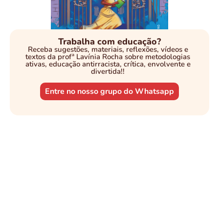
Trabalha com educação?
Receba sugestões, materiais, reflexões, vídeos e
textos da profª Lavínia Rocha sobre metodologias
ativas, educação antirracista, crítica, envolvente e
divertida!!
Entre no nosso grupo do Whatsapp