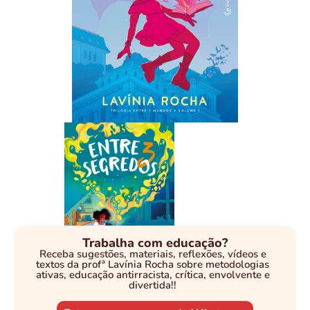
Trabalha com educação?
Receba sugestões, materiais, reflexões, vídeos e
textos da profª Lavínia Rocha sobre metodologias
ativas, educação antirracista, crítica, envolvente e
divertida!!