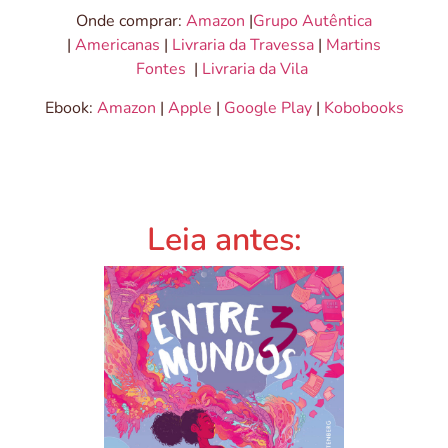
Onde comprar:
Amazon
|
Grupo Autêntica
|
Americanas
|
Livraria da Travessa
|
Martins
Fontes
|
Livraria da Vila
Ebook:
Amazon
|
Apple
|
Google Play
|
Kobobooks
Leia antes: